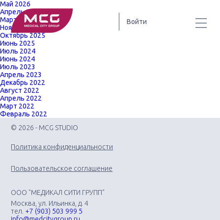
Май 2026
Апрель 2026
Март 2026
Войти
Ноябрь 2025
Октябрь 2025
Июнь 2025
Июль 2024
Июнь 2024
Июль 2023
Апрель 2023
Декабрь 2022
Август 2022
Апрель 2022
Март 2022
Февраль 2022
© 2026 - MCG STUDIO
Политика конфиденциальности
Пользовательское соглашение
ООО "МЕДИКАЛ СИТИ ГРУПП"
Москва, ул. Ильинка, д. 4
тел.
+7 (903) 503 999 5
info@medcitygroup.ru