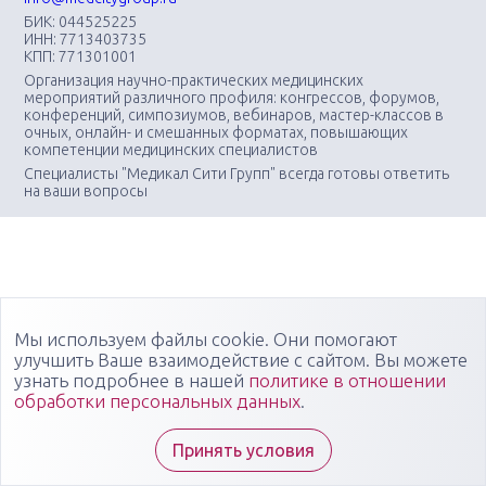
БИК: 044525225
ИНН: 7713403735
КПП: 771301001
Организация научно-практических медицинских
мероприятий различного профиля: конгрессов, форумов,
конференций, симпозиумов, вебинаров, мастер-классов в
очных, онлайн- и смешанных форматах, повышающих
компетенции медицинских специалистов
Специалисты "Медикал Сити Групп" всегда готовы ответить
на ваши вопросы
Мы используем файлы cookie. Они помогают
улучшить Ваше взаимодействие с сайтом. Вы можете
узнать подробнее в нашей
политике в отношении
обработки персональных данных
.
Принять условия