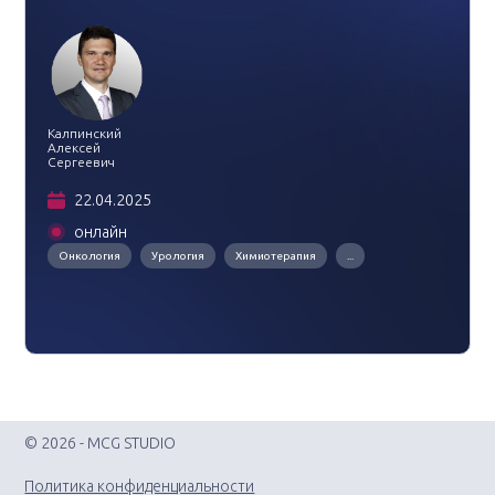
Калпинский
Алексей
Сергеевич
22.04.2025
онлайн
Онкология
Урология
Химиотерапия
...
© 2026 - MCG STUDIO
Политика конфиденциальности