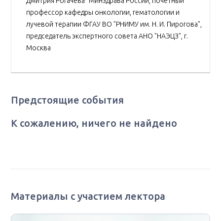
Дмитрия Рогачева" Минздрава России, почетный
профессор кафедры онкологии, гематологии и
лучевой терапии ФГАУ ВО "РНИМУ им. Н. И. Пирогова",
председатель экспертного совета АНО "НАЭЦЗ", г.
Москва
Предстоящие события
К сожалению, ничего не найдено
Материалы с участием лектора