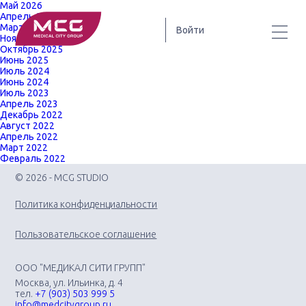
Май 2026
Апрель 2026
Март 2026
Войти
Ноябрь 2025
Октябрь 2025
Июнь 2025
Июль 2024
Июнь 2024
Июль 2023
Апрель 2023
Декабрь 2022
Август 2022
Апрель 2022
Март 2022
Февраль 2022
© 2026 - MCG STUDIO
Политика конфиденциальности
Пользовательское соглашение
ООО "МЕДИКАЛ СИТИ ГРУПП"
Москва, ул. Ильинка, д. 4
тел.
+7 (903) 503 999 5
info@medcitygroup.ru