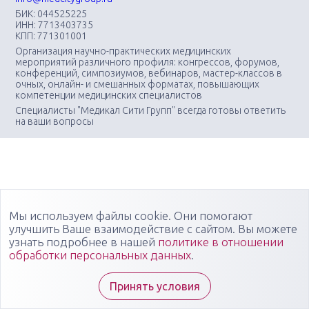
БИК: 044525225
ИНН: 7713403735
КПП: 771301001
Организация научно-практических медицинских
мероприятий различного профиля: конгрессов, форумов,
конференций, симпозиумов, вебинаров, мастер-классов в
очных, онлайн- и смешанных форматах, повышающих
компетенции медицинских специалистов
Специалисты "Медикал Сити Групп" всегда готовы ответить
на ваши вопросы
Мы используем файлы cookie. Они помогают
улучшить Ваше взаимодействие с сайтом. Вы можете
узнать подробнее в нашей
политике в отношении
обработки персональных данных
.
Принять условия