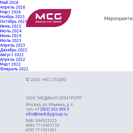
Май 2026
Апрель 2026
Март 2026
Ноябрь 2025
Мероприяти
Октябрь 2025
Июнь 2025
Июль 2024
Июнь 2024
Июль 2023
Апрель 2023
Декабрь 2022
Август 2022
Апрель 2022
Март 2022
Февраль 2022
© 2026 - MCG STUDIO
ООО "МЕДИКАЛ СИТИ ГРУПП"
Москва, ул. Ильинка, д. 4
тел.
+7 (903) 503 999 5
info@medcitygroup.ru
БИК: 044525225
ИНН: 7713403735
КПП: 771301001