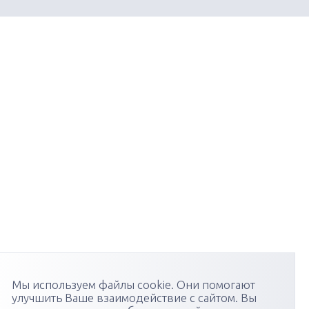
Мы используем файлы cookie. Они помогают
улучшить Ваше взаимодействие с сайтом. Вы