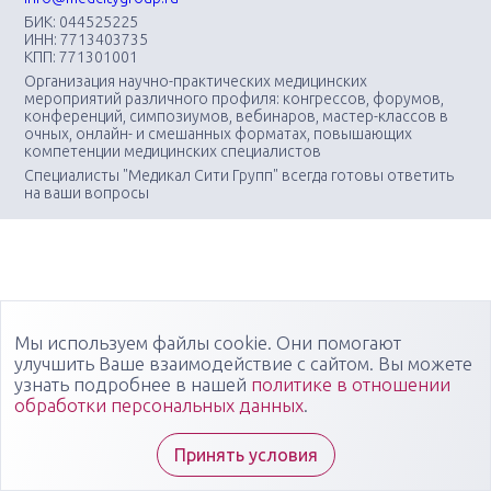
БИК: 044525225
ИНН: 7713403735
КПП: 771301001
Организация научно-практических медицинских
мероприятий различного профиля: конгрессов, форумов,
конференций, симпозиумов, вебинаров, мастер-классов в
очных, онлайн- и смешанных форматах, повышающих
компетенции медицинских специалистов
Специалисты "Медикал Сити Групп" всегда готовы ответить
на ваши вопросы
Мы используем файлы cookie. Они помогают
улучшить Ваше взаимодействие с сайтом. Вы можете
узнать подробнее в нашей
политике в отношении
обработки персональных данных
.
Принять условия