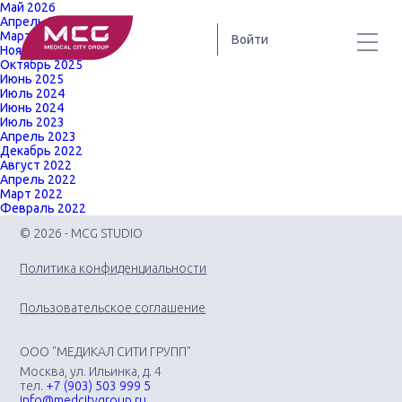
Май 2026
Апрель 2026
Март 2026
Войти
Ноябрь 2025
Октябрь 2025
Июнь 2025
Июль 2024
Июнь 2024
Июль 2023
Апрель 2023
Декабрь 2022
Август 2022
Апрель 2022
Март 2022
Февраль 2022
© 2026 - MCG STUDIO
Политика конфиденциальности
Пользовательское соглашение
ООО "МЕДИКАЛ СИТИ ГРУПП"
Москва, ул. Ильинка, д. 4
тел.
+7 (903) 503 999 5
info@medcitygroup.ru