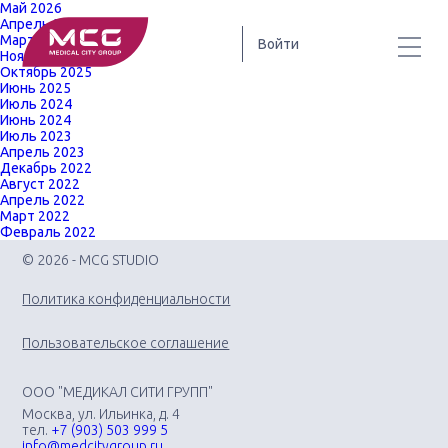
Май 2026
Апрель 2026
Март 2026
Войти
Ноябрь 2025
Октябрь 2025
Июнь 2025
Июль 2024
Июнь 2024
Июль 2023
Апрель 2023
Декабрь 2022
Август 2022
Апрель 2022
Март 2022
Февраль 2022
© 2026 - MCG STUDIO
Политика конфиденциальности
Пользовательское соглашение
ООО "МЕДИКАЛ СИТИ ГРУПП"
Москва, ул. Ильинка, д. 4
тел.
+7 (903) 503 999 5
info@medcitygroup.ru