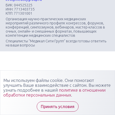
БИК: 044525225
ИНН: 7713403735
КПП: 771301001
Организация научно-практических медицинских
мероприятий различного профиля: конгрессов, форумов,
конференций, симпозиумов, вебинаров, мастер-классов в
очных, онлайн- и смешанных форматах, повышающих
компетенции медицинских специалистов
Специалисты "Медикал Сити Групп" всегда готовы ответить
на ваши вопросы
Мы используем файлы cookie. Они помогают
улучшить Ваше взаимодействие с сайтом. Вы можете
узнать подробнее в нашей
политике в отношении
обработки персональных данных
.
Принять условия