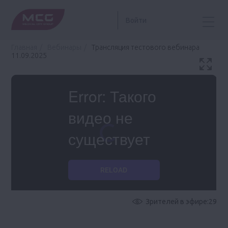
Войти
Главная
Вебинары
Трансляция тестового вебинара
11.09.2025
Зрителей в эфире:
29