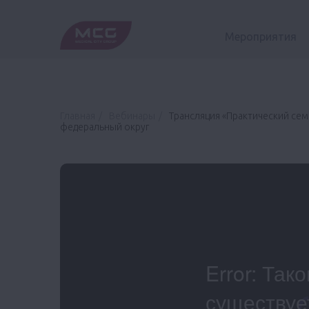
Мероприятия
Главная
Вебинары
Трансляция «Практический се
федеральный округ