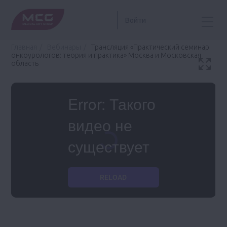
Войти
Главная
Вебинары
Трансляция «Практический семинар
онкоурологов: теория и практика» Москва и Московская
область