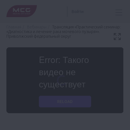
Войти
Главная
Вебинары
Трансляция «Практический семинар:
«Диагностика и лечение рака мочевого пузыря»».
Приволжский федеральный округ