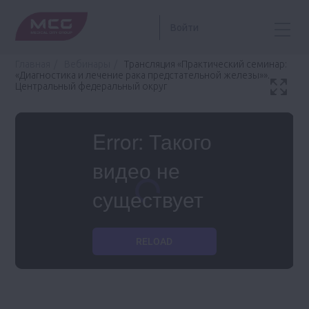
Войти
Главная
Вебинары
Трансляция «Практический семинар:
«Диагностика и лечение рака предстательной железы»».
Центральный федеральный округ