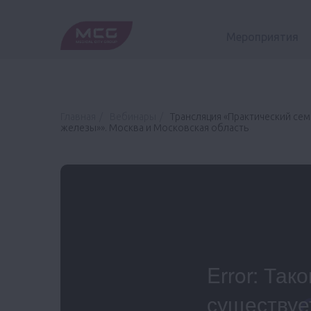
Мероприятия
Главная
Вебинары
Трансляция «Практический сем
железы»». Москва и Московская область