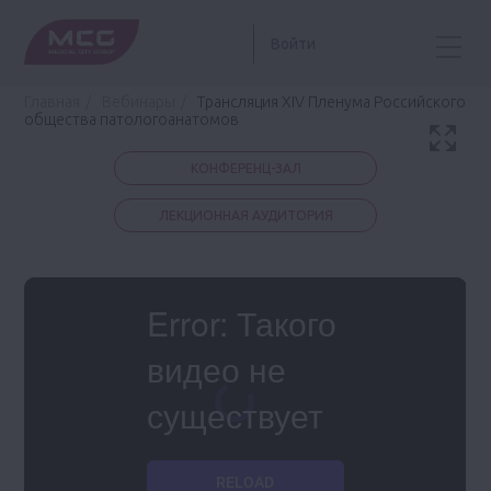
Войти
Главная
Вебинары
Трансляция XIV Пленума Российского
общества патологоанатомов
КОНФЕРЕНЦ-ЗАЛ
ЛЕКЦИОННАЯ АУДИТОРИЯ