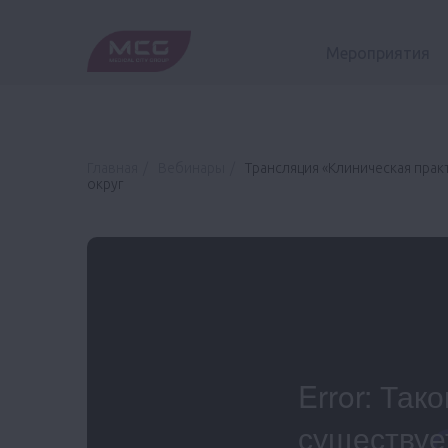
Мероприятия
Главная
Вебинары
Трансляция «Клиническая прак
округ