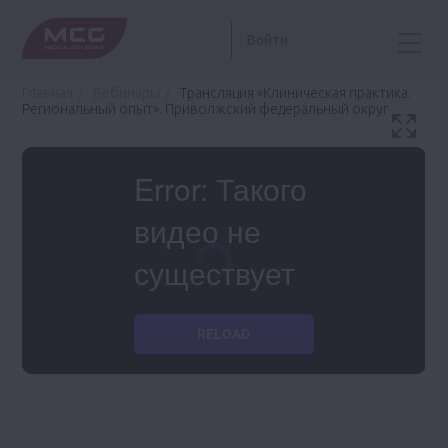
Войти
Главная
Вебинары
Трансляция «Клиническая практика.
Региональный опыт». Приволжский федеральный округ