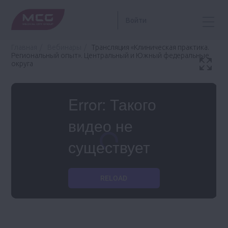
Войти
Главная
Вебинары
Трансляция «Клиническая практика.
Региональный опыт». Центральный и Южный федеральные
округа