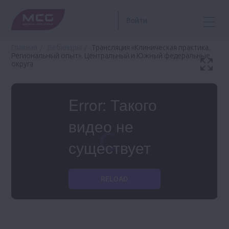
Войти
Главная
Вебинары
Трансляция «Клиническая практика.
Региональный опыт». Центральный и Южный федеральные
округа