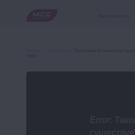
Мероприятия
Главная
Вебинары
Трансляция «Клиническая прак
округ