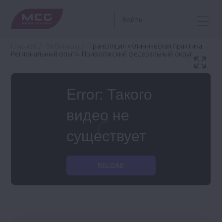
Войти
Главная
Вебинары
Трансляция «Клиническая практика.
Региональный опыт». Приволжский федеральный округ