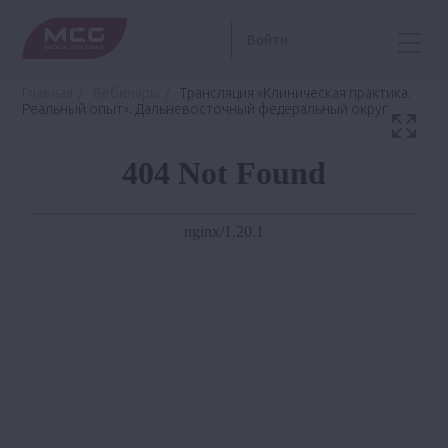
Войти
Главная
Вебинары
Трансляция «Клиническая практика.
Реальный опыт». Дальневосточный федеральный округ