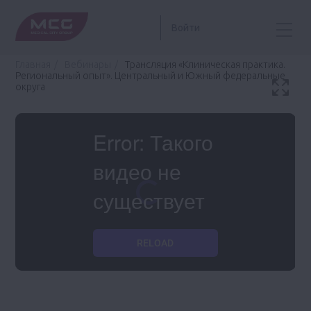
Войти
Главная
Вебинары
Трансляция «Клиническая практика.
Региональный опыт». Центральный и Южный федеральные
округа