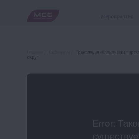
Мероприятия
Главная
Вебинары
Трансляция «Клиническая пра
округ