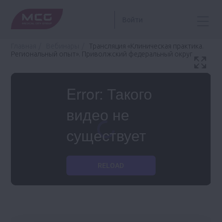
Войти
Главная
Вебинары
Трансляция «Клиническая практика.
Региональный опыт». Приволжский федеральный округ