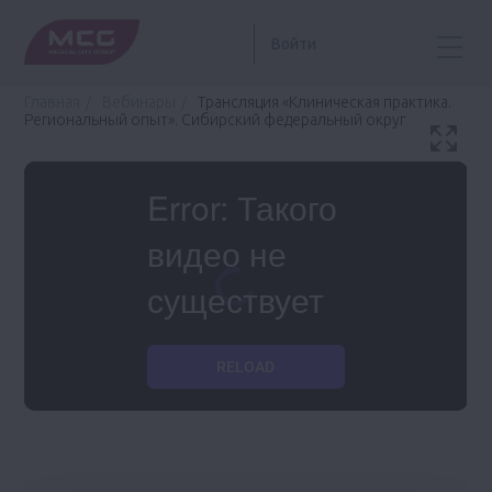
Войти
Главная
Вебинары
Трансляция «Клиническая практика.
Региональный опыт». Сибирский федеральный округ