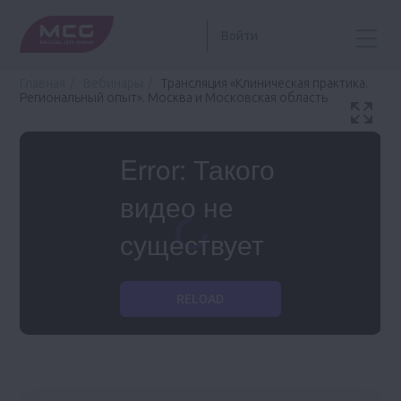
Войти
Главная
Вебинары
Трансляция «Клиническая практика.
Региональный опыт». Москва и Московская область