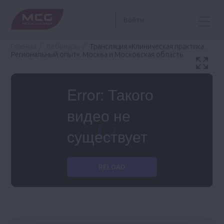
Войти
Главная
Вебинары
Трансляция «Клиническая практика.
Региональный опыт». Москва и Московская область