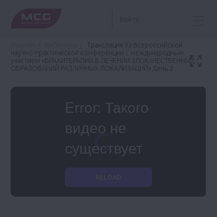
Войти
Главная
Вебинары
Трансляция ХII Всероссийской
научно-практической конференции с международным
участием «БРАХИТЕРАПИЯ В ЛЕЧЕНИИ ЗЛОКАЧЕСТВЕННЫХ
ОБРАЗОВАНИЙ РАЗЛИЧНЫХ ЛОКАЛИЗАЦИЙ» День 2