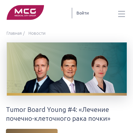
Войти
Главная
Новости
Tumor Board Young #4: «Лечение
почечно-клеточного рака почки»