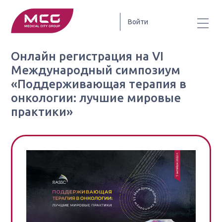
Войти
Онлайн регистрация на VI
Международный симпозиум
«Поддерживающая терапия в
онкологии: лучшие мировые
практики»