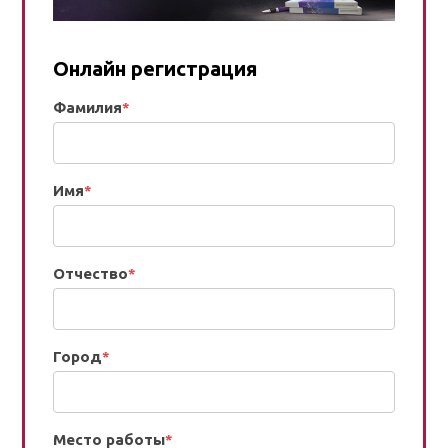
Онлайн регистрация
Фамилия
*
Имя
*
Отчество
*
Город
*
Место работы
*