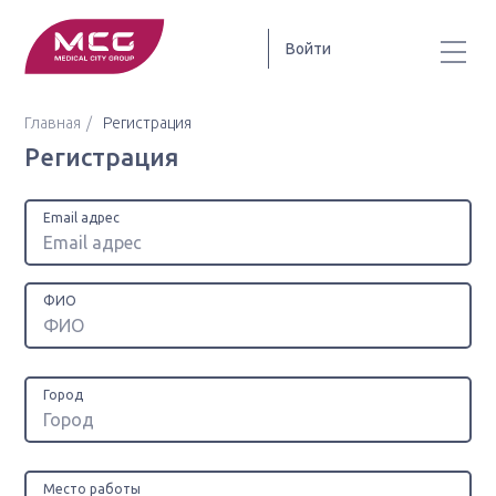
Войти
Главная
Регистрация
Регистрация
Email адрес
ФИО
Город
Место работы