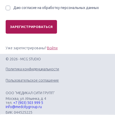
Даю согласие на обработку персональных данных
Уже зарегистрированы?
Войти
© 2026 - MCG STUDIO
Политика конфиденциальности
Пользовательское соглашение
ООО "МЕДИКАЛ СИТИ ГРУПП"
Москва, ул. Ильинка, д. 4
тел.
+7 (903) 503 999 5
info@medcitygroup.ru
БИК: 044525225