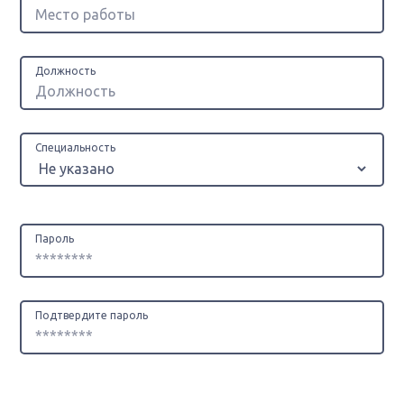
Должность
Специальность
Пароль
Подтвердите пароль