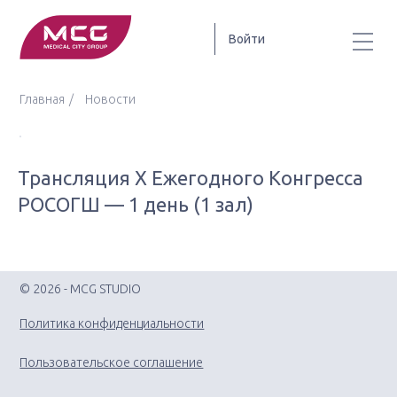
Войти
Главная
Новости
Трансляция X Ежегодного Конгресса
РОСОГШ — 1 день (1 зал)
© 2026 - MCG STUDIO
Политика конфиденциальности
Пользовательское соглашение