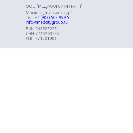
ООО "МЕДИКАЛ СИТИ ГРУПП"
Москва, ул. Ильинка, д. 4
тел.
+7 (903) 503 999 5
info@medcitygroup.ru
БИК: 044525225
ИНН: 7713403735
КПП: 771301001