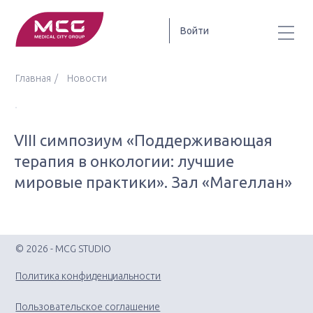
Войти
Главная
Новости
VIII симпозиум «Поддерживающая
терапия в онкологии: лучшие
мировые практики». Зал «Магеллан»
© 2026 - MCG STUDIO
Политика конфиденциальности
Пользовательское соглашение