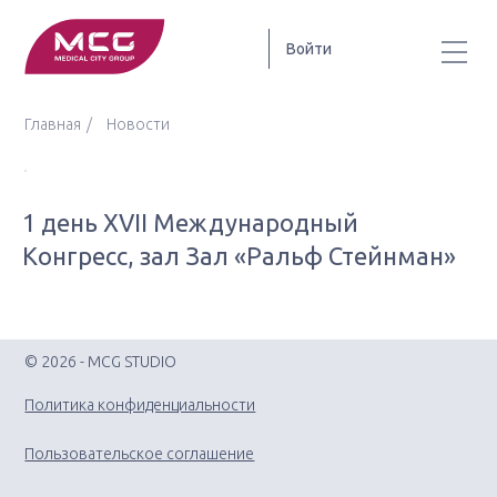
Войти
Главная
Новости
1 день XVII Международный
Конгресс, зал Зал «Ральф Стейнман»
© 2026 - MCG STUDIO
Политика конфиденциальности
Пользовательское соглашение