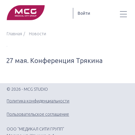
Войти
Главная
Новости
27 мая. Конференция Трякина
© 2026 - MCG STUDIO
Политика конфиденциальности
Пользовательское соглашение
ООО "МЕДИКАЛ СИТИ ГРУПП"