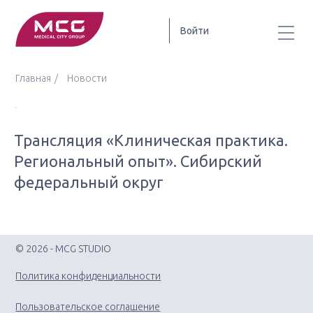
Войти
Главная
Новости
Трансляция «Клиническая практика.
Региональный опыт». Сибирский
федеральный округ
© 2026 - MCG STUDIO
Политика конфиденциальности
Пользовательское соглашение