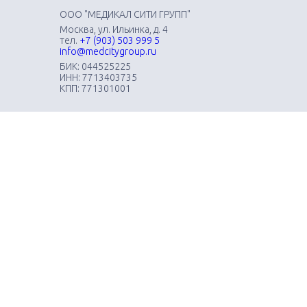
ООО "МЕДИКАЛ СИТИ ГРУПП"
Москва, ул. Ильинка, д. 4
тел.
+7 (903) 503 999 5
info@medcitygroup.ru
БИК: 044525225
ИНН: 7713403735
КПП: 771301001