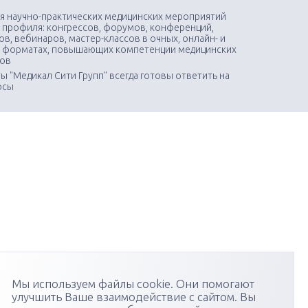
я научно-практических медицинских мероприятий
 профиля: конгрессов, форумов, конференций,
в, вебинаров, мастер-классов в очных, онлайн- и
 форматах, повышающих компетенции медицинских
тов
ы "Медикал Сити Групп" всегда готовы ответить на
осы
Мы используем файлы cookie. Они помогают
улучшить Ваше взаимодействие с сайтом. Вы