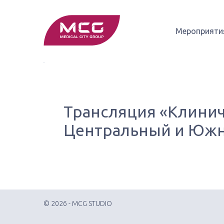
Мероприяти
Трансляция «Клинич
Центральный и Южн
© 2026 - MCG STUDIO