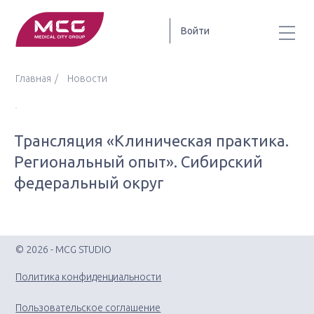
Войти
Главная
Новости
Трансляция «Клиническая практика.
Региональный опыт». Сибирский
федеральный округ
© 2026 - MCG STUDIO
Политика конфиденциальности
Пользовательское соглашение