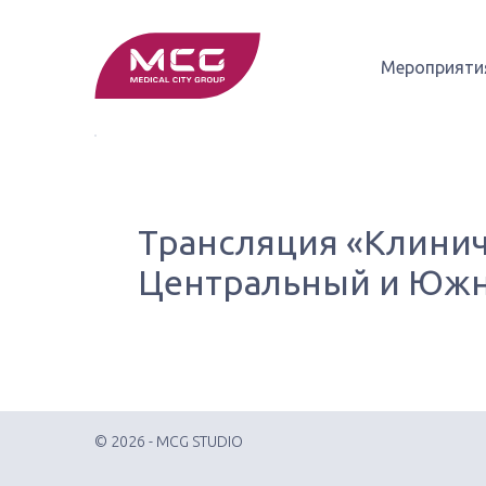
Мероприяти
Трансляция «Клинич
Центральный и Южн
© 2026 - MCG STUDIO