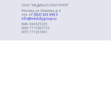
ООО "МЕДИКАЛ СИТИ ГРУПП"
Москва, ул. Ильинка, д. 4
тел.
+7 (903) 503 999 5
info@medcitygroup.ru
БИК: 044525225
ИНН: 7713403735
КПП: 771301001