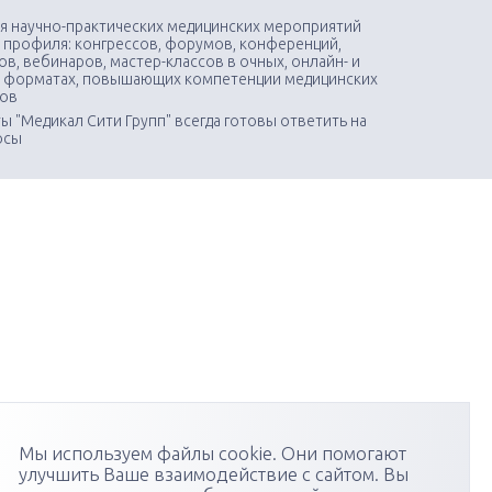
я научно-практических медицинских мероприятий
 профиля: конгрессов, форумов, конференций,
в, вебинаров, мастер-классов в очных, онлайн- и
 форматах, повышающих компетенции медицинских
тов
ы "Медикал Сити Групп" всегда готовы ответить на
осы
Мы используем файлы cookie. Они помогают
улучшить Ваше взаимодействие с сайтом. Вы