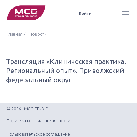
Войти
Главная
Новости
Трансляция «Клиническая практика.
Региональный опыт». Приволжский
федеральный округ
© 2026 - MCG STUDIO
Политика конфиденциальности
Пользовательское соглашение