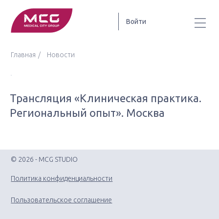
Войти
Главная
Новости
Трансляция «Клиническая практика.
Региональный опыт». Москва
© 2026 - MCG STUDIO
Политика конфиденциальности
Пользовательское соглашение