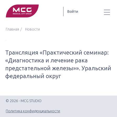
Войти
Главная
Новости
Трансляция «Практический семинар:
«Диагностика и лечение рака
предстательной железы»». Уральский
федеральный округ
© 2026 - MCG STUDIO
Политика конфиденциальности