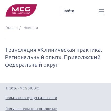
Войти
Главная
Новости
Трансляция «Клиническая практика.
Региональный опыт». Приволжский
федеральный округ
© 2026 - MCG STUDIO
Политика конфиденциальности
Пользовательское соглашение