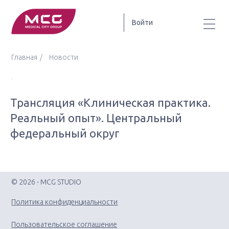
Войти
Главная
Новости
Трансляция «Клиническая практика.
Реальный опыт». Центральный
федеральный округ
© 2026 - MCG STUDIO
Политика конфиденциальности
Пользовательское соглашение