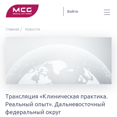
Войти
Главная
Новости
Трансляция «Клиническая практика.
Реальный опыт». Дальневосточный
федеральный округ