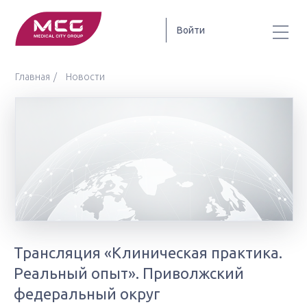
Войти
Главная
Новости
Трансляция «Клиническая практика.
Реальный опыт». Приволжский
федеральный округ