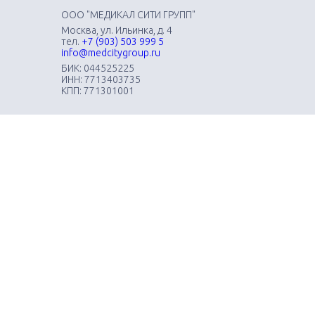
ООО "МЕДИКАЛ СИТИ ГРУПП"
Москва, ул. Ильинка, д. 4
тел.
+7 (903) 503 999 5
info@medcitygroup.ru
БИК: 044525225
ИНН: 7713403735
КПП: 771301001