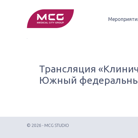
Мероприяти
Трансляция «Клинич
Южный федеральны
© 2026 - MCG STUDIO