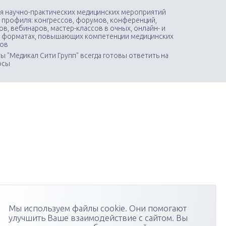
я научно-практических медицинских мероприятий
 профиля: конгрессов, форумов, конференций,
в, вебинаров, мастер-классов в очных, онлайн- и
 форматах, повышающих компетенции медицинских
тов
ы "Медикал Сити Групп" всегда готовы ответить на
осы
Мы используем файлы cookie. Они помогают
улучшить Ваше взаимодействие с сайтом. Вы