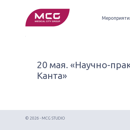
Мероприяти
20 мая. «Научно-пр
Канта»
© 2026 - MCG STUDIO