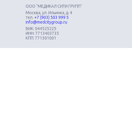
ООО "МЕДИКАЛ СИТИ ГРУПП"
Москва, ул. Ильинка, д. 4
тел.
+7 (903) 503 999 5
info@medcitygroup.ru
БИК: 044525225
ИНН: 7713403735
КПП: 771301001