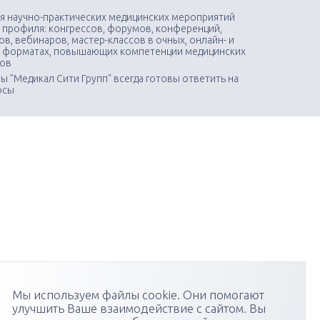
я научно-практических медицинских мероприятий
 профиля: конгрессов, форумов, конференций,
в, вебинаров, мастер-классов в очных, онлайн- и
 форматах, повышающих компетенции медицинских
тов
ы "Медикал Сити Групп" всегда готовы ответить на
осы
Мы используем файлы cookie. Они помогают
улучшить Ваше взаимодействие с сайтом. Вы