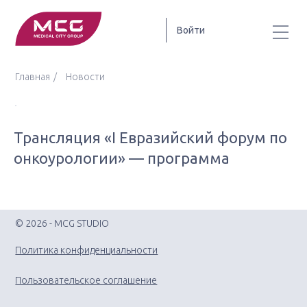
Войти
Главная
Новости
Трансляция «I Евразийский форум по
онкоурологии» — программа
© 2026 - MCG STUDIO
Политика конфиденциальности
Пользовательское соглашение